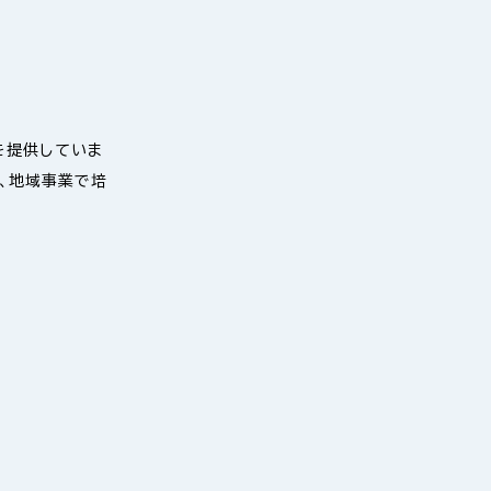
を提供していま
ら、地域事業で培