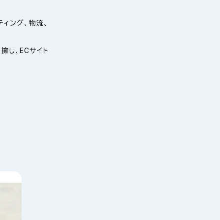
ィング、物流、
擁し、ECサイト