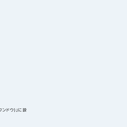
ワンドウ)」に設