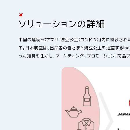
ソリューションの詳細
中国の越境ECアプリ「豌豆公主（ワンドウ）」内に特設さ
す。日本航空は、出品者の皆さまと豌豆公主を運営するInag
った知見を生かし、マーケティング、プロモーション、商品