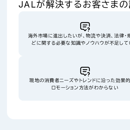
JALが解決するお客さま
海外市場に進出したいが、物流や決済、法律・
どに関する必要な知識やノウハウが不足して
現地の消費者ニーズやトレンドに沿った効果
ロモーション方法がわからない