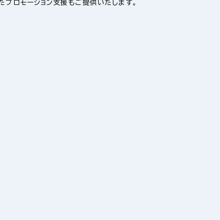
したプロモーション支援もご提供いたします。