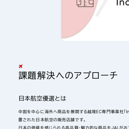
課題解決へのアプローチ
日本航空優選とは
中国を中心に海外へ商品を展開する越境EC専門事業社「Ina
置された日本航空の販売店舗です。
日本の価値を感じられる高品質・魅力的な商品をJALがお