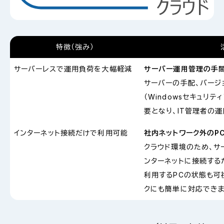
特徴（強み）
サーバーレスで運用負荷を大幅軽減
サーバー運用管理の手
サーバーの手配、バージ
（Windowsセキュリ
要となり、IT管理者の
インターネット接続だけで利用可能
社内ネットワーク外のP
クラウド環境のため、サ
ンターネットに接続する
利用するPCの状態も可
クにも簡単に対応できま