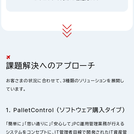
課題解決へのアプローチ
お客さまの状況に合わせて、3種類のソリューションを展開し
ています。
1. PalletControl （ソフトウェア購入タイプ）
「簡単に」「思い通りに」「安心して」PC運用管理業務が行える
システムをコンセプトに、IT管理者目線で開発されたIT資産管