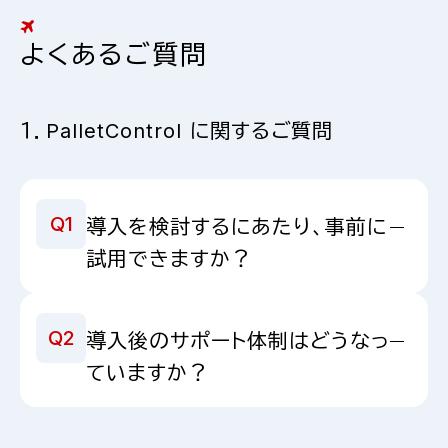
よくあるご質問
１．PalletControl に関するご質問
Q1
導入を検討するにあたり、事前に
試用できますか？
はい、ご購入前の検証などにご活用いただける30日間の
Q2
導入後のサポート体制はどうなっ
無料体験版をご用意しております。
ていますか？
お客さまに安心してご利用いただくために、