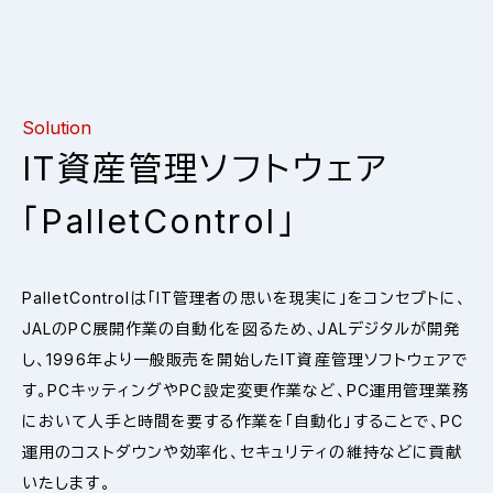
Solution
IT資産管理ソフトウェア
「PalletControl」
PalletControlは「IT管理者の思いを現実に」をコンセプトに、
JALのPC展開作業の自動化を図るため、JALデジタルが開発
し、1996年より一般販売を開始したIT資産管理ソフトウェアで
す。PCキッティングやPC設定変更作業など、PC運用管理業務
において人手と時間を要する作業を「自動化」することで、PC
運用のコストダウンや効率化、セキュリティの維持などに貢献
いたします。