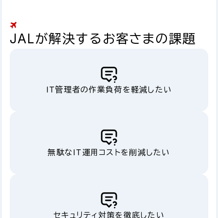
JALが解決するお客さまの課題
IT管理者の作業負荷を軽減したい
無駄なIT運用コストを削減したい
セキュリティ対策を徹底したい