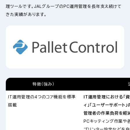
理ツールです。JALグループのPC運用管理を長年支え続けて
きた実績があります。
特徴（強み）
IT運用管理の4つのコア機能を標準
IT運用管理における「資
搭載
ィ」「ユーザーサポート」
管理者の作業負荷を軽減
PCキッティング作業や
プリンター設定などを自