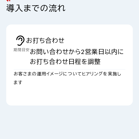
導入までの流れ
お打ち合わせ
期間目安
お問い合わせから2営業日以内に
お打ち合わせ日程を調整
お客さまの運用イメージについてヒアリングを実施し
ます
期間目安
個別設定