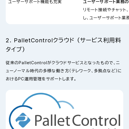
ユーザーサポート機能も充実
ユーザーサポート業務
リモート接続やチャット
し、ユーザーサポート業
2. PalletControlクラウド （サービス利用料
タイプ）
従来のPalletControlがクラウドサービスとなったもので、ニ
ューノーマル時代の多様な働き方（テレワーク、多拠点など）に
おけるPC運用管理をサポートします。