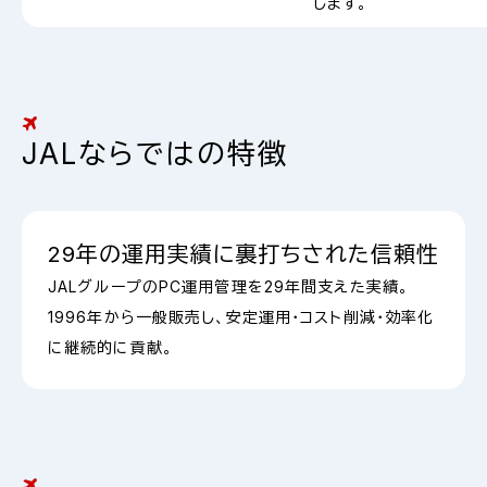
します。
JALならではの特徴
29年の運用実績に裏打ちされた信頼性
JALグループのPC運用管理を29年間支えた実績。
1996年から一般販売し、安定運用・コスト削減・効率化
に継続的に貢献。